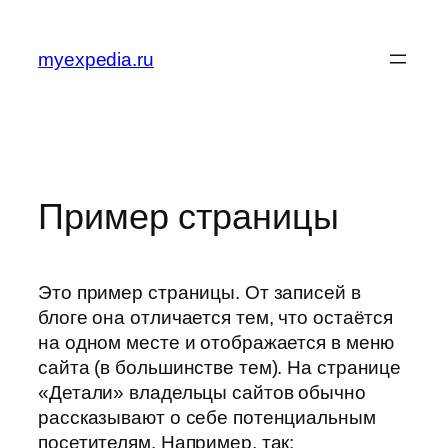
Перейти
к
myexpedia.ru
содержимому
Пример страницы
Это пример страницы. От записей в
блоге она отличается тем, что остаётся
на одном месте и отображается в меню
сайта (в большинстве тем). На странице
«Детали» владельцы сайтов обычно
рассказывают о себе потенциальным
посетителям. Например, так: